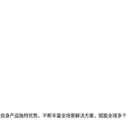
于自身产品独特优势，不断丰富全场景解决方案，赋能全球多个