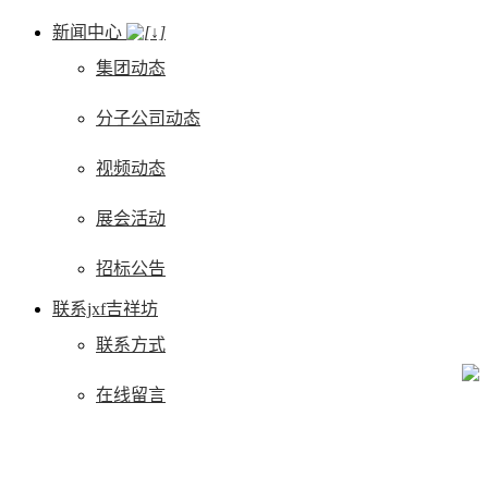
新闻中心
集团动态
分子公司动态
视频动态
展会活动
招标公告
联系jxf吉祥坊
联系方式
在线留言
语言
立即咨询