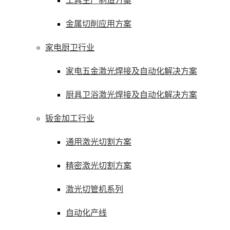
工具生产制造方案
金属切削应用方案
家电厨卫行业
家电五金激光焊接及自动化解决方案
厨具卫浴激光焊接及自动化解决方案
钣金加工行业
通用激光切割方案
精密激光切割方案
激光切管机系列
自动化产线