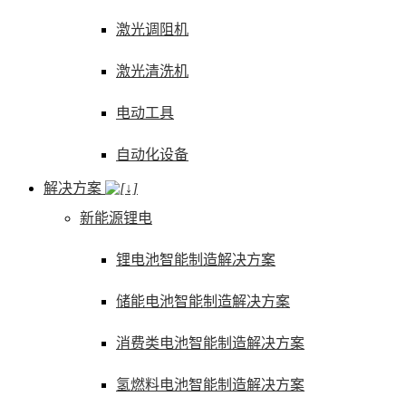
激光调阻机
激光清洗机
电动工具
自动化设备
解决方案
新能源锂电
锂电池智能制造解决方案
储能电池智能制造解决方案
消费类电池智能制造解决方案
氢燃料电池智能制造解决方案