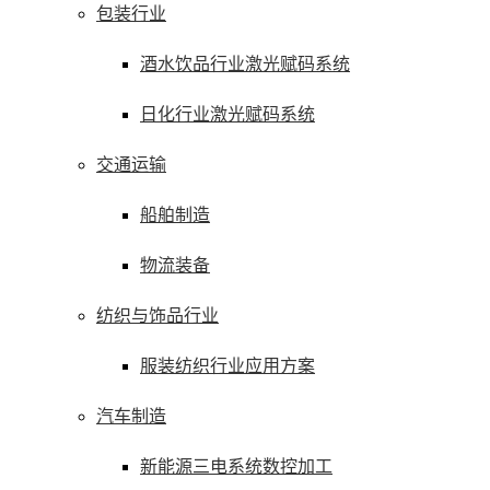
包装行业
酒水饮品行业激光赋码系统
日化行业激光赋码系统
交通运输
船舶制造
物流装备
纺织与饰品行业
服装纺织行业应用方案
汽车制造
新能源三电系统数控加工