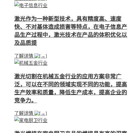
激光作为一种新型技术，具有精度高、速度
快、不对基体造成损害等特点，在电子信息产
品生产过程中，激光技术在产品的体积优化以
及品质提
了解详情
激光切割在机械五金行业的应用方案非常广
泛，可以在不同的领域实现不同的功能，提高
生产效率和质量，降低生产成本，提高企业的
竞争力。
了解详情