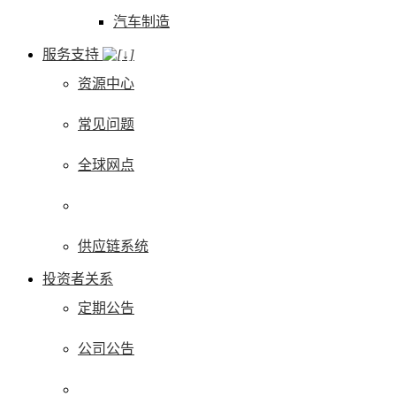
汽车制造
服务支持
资源中心
常见问题
全球网点
供应链系统
投资者关系
定期公告
公司公告