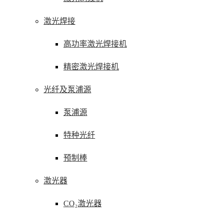
激光焊接
高功率激光焊接机
精密激光焊接机
光纤及泵浦源
泵浦源
特种光纤
预制棒
激光器
CO₂激光器