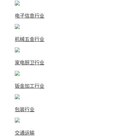
电子信息行业
机械五金行业
家电厨卫行业
钣金加工行业
包装行业
交通运输