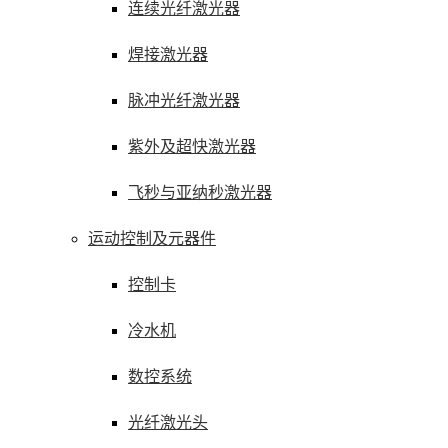
连续光纤激光器
焊接激光器
脉冲光纤激光器
紫外及超快激光器
飞秒与亚纳秒激光器
运动控制及元器件
控制卡
冷水机
数控系统
光纤激光头