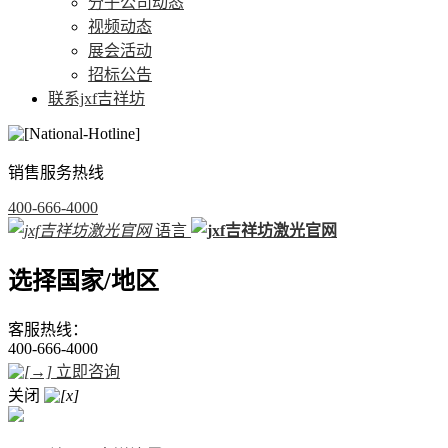
分子公司动态
视频动态
展会活动
招标公告
联系jxf吉祥坊
销售服务热线
400-666-4000
语言
选择国家/地区
客服热线：
400-666-4000
立即咨询
关闭