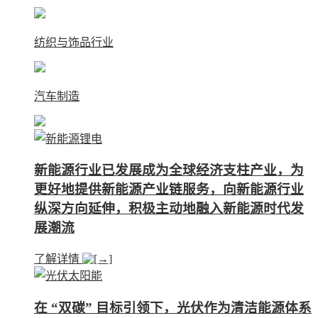
纺织与饰品行业
汽车制造
新能源行业已发展成为全球经济支柱产业，为
更好地提供新能源产业链服务，向新能源行业
纵深方向延伸，积极主动地融入新能源时代发
展潮流
了解详情
在 “双碳” 目标引领下，光伏作为清洁能源体系