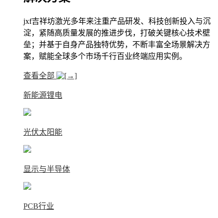
jxf吉祥坊激光多年来注重产品研发、科技创新投入与沉
淀，紧随高质量发展的推进步伐，打破关键核心技术壁
垒；并基于自身产品独特优势，不断丰富全场景解决方
案，赋能全球多个市场千行百业终端应用实例。
查看全部
新能源锂电
光伏太阳能
显示与半导体
PCB行业