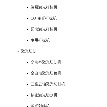
端泵激光打标机
CO₂激光打标机
超快激光打标机
专用打标机
激光切割
高功率激光切割机
全自动激光切管机
三维五轴激光切割机
精密激光切割机
激光剥线机