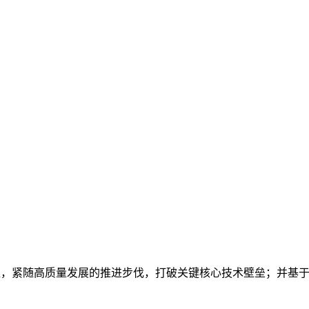
沉淀，紧随高质量发展的推进步伐，打破关键核心技术壁垒；并基