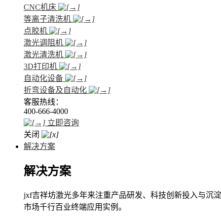
CNC机床
等离子清洗机
点胶机
激光调阻机
激光清洗机
3D打印机
自动化设备
折弯设备及自动化
客服热线：
400-666-4000
立即咨询
关闭
解决方案
解决方案
jxf吉祥坊激光多年来注重产品研发、科技创新投入与
市场千行百业终端应用实例。