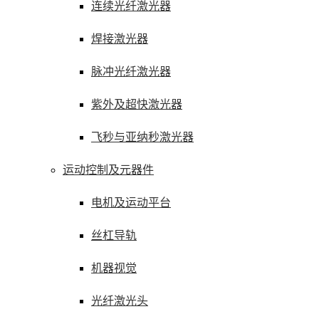
连续光纤激光器
焊接激光器
脉冲光纤激光器
紫外及超快激光器
飞秒与亚纳秒激光器
运动控制及元器件
电机及运动平台
丝杠导轨
机器视觉
光纤激光头