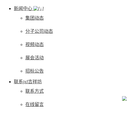
新闻中心
集团动态
分子公司动态
视频动态
展会活动
招标公告
联系jxf吉祥坊
联系方式
在线留言
语言
立即咨询