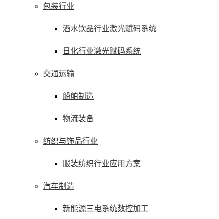
包装行业
酒水饮品行业激光赋码系统
日化行业激光赋码系统
交通运输
船舶制造
物流装备
纺织与饰品行业
服装纺织行业应用方案
汽车制造
新能源三电系统数控加工