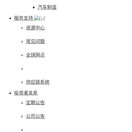
汽车制造
服务支持
资源中心
常见问题
全球网点
供应链系统
投资者关系
定期公告
公司公告