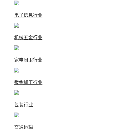
电子信息行业
机械五金行业
家电厨卫行业
钣金加工行业
包装行业
交通运输