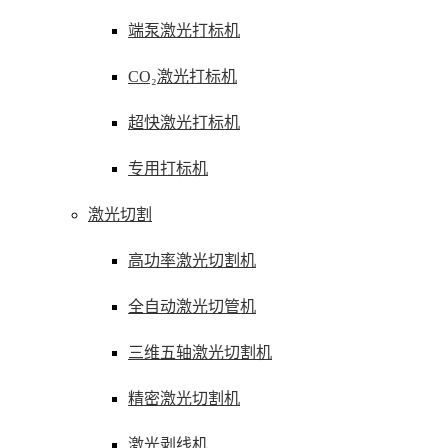
端泵激光打标机
CO₂激光打标机
超快激光打标机
专用打标机
激光切割
高功率激光切割机
全自动激光切管机
三维五轴激光切割机
精密激光切割机
激光剥线机