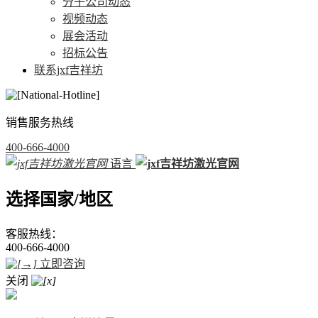
分子公司动态
视频动态
展会活动
招标公告
联系jxf吉祥坊
销售服务热线
400-666-4000
语言
选择国家/地区
客服热线：
400-666-4000
立即咨询
关闭