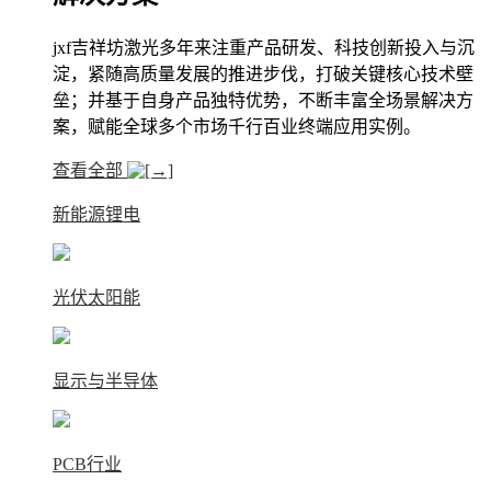
jxf吉祥坊激光多年来注重产品研发、科技创新投入与沉
淀，紧随高质量发展的推进步伐，打破关键核心技术壁
垒；并基于自身产品独特优势，不断丰富全场景解决方
案，赋能全球多个市场千行百业终端应用实例。
查看全部
新能源锂电
光伏太阳能
显示与半导体
PCB行业