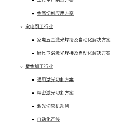
工具生产制造方案
金属切削应用方案
家电厨卫行业
家电五金激光焊接及自动化解决方案
厨具卫浴激光焊接及自动化解决方案
钣金加工行业
通用激光切割方案
精密激光切割方案
激光切管机系列
自动化产线