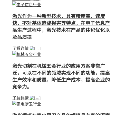
激光作为一种新型技术，具有精度高、速度
快、不对基体造成损害等特点，在电子信息产
品生产过程中，激光技术在产品的体积优化以
及品质提
了解详情
激光切割在机械五金行业的应用方案非常广
泛，可以在不同的领域实现不同的功能，提高
生产效率和质量，降低生产成本，提高企业的
竞争力。
了解详情