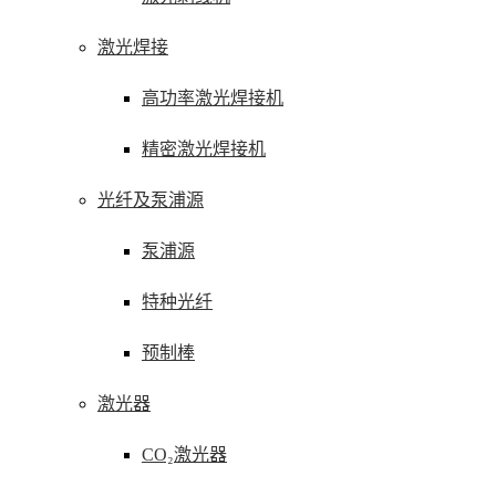
激光焊接
高功率激光焊接机
精密激光焊接机
光纤及泵浦源
泵浦源
特种光纤
预制棒
激光器
CO₂激光器