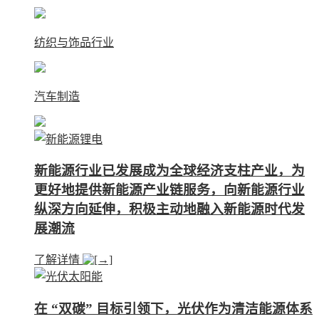
纺织与饰品行业
汽车制造
新能源行业已发展成为全球经济支柱产业，为
更好地提供新能源产业链服务，向新能源行业
纵深方向延伸，积极主动地融入新能源时代发
展潮流
了解详情
在 “双碳” 目标引领下，光伏作为清洁能源体系