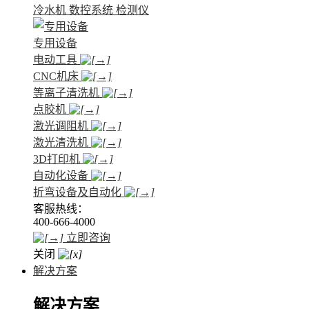
冷水机
数控系统
检测仪
专用设备
电动工具
CNC机床
等离子清洗机
点胶机
激光调阻机
激光清洗机
3D打印机
自动化设备
折弯设备及自动化
客服热线：
400-666-4000
立即咨询
关闭
解决方案
解决方案