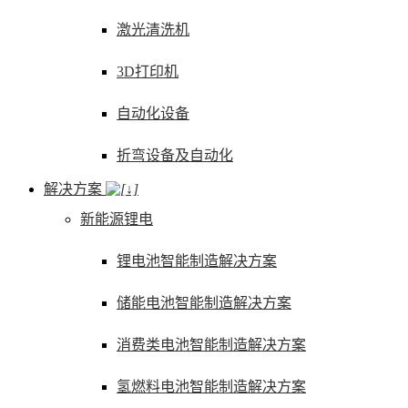
激光清洗机
3D打印机
自动化设备
折弯设备及自动化
解决方案
新能源锂电
锂电池智能制造解决方案
储能电池智能制造解决方案
消费类电池智能制造解决方案
氢燃料电池智能制造解决方案